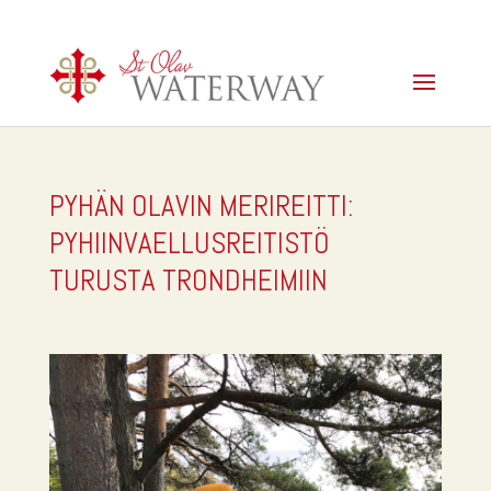
PYHÄN OLAVIN MERIREITTI:
PYHIINVAELLUSREITISTÖ
TURUSTA TRONDHEIMIIN