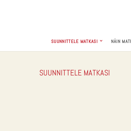
SUUNNITTELE MATKASI
NÄIN MAT
SUUNNITTELE MATKASI