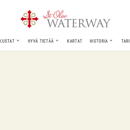
KUSTAT
HYVÄ TIETÄÄ
KARTAT
HISTORIA
TAR